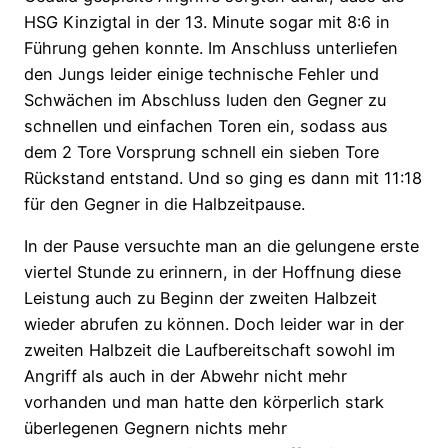
HSG Kinzigtal in der 13. Minute sogar mit 8:6 in
Führung gehen konnte. Im Anschluss unterliefen
den Jungs leider einige technische Fehler und
Schwächen im Abschluss luden den Gegner zu
schnellen und einfachen Toren ein, sodass aus
dem 2 Tore Vorsprung schnell ein sieben Tore
Rückstand entstand. Und so ging es dann mit 11:18
für den Gegner in die Halbzeitpause.
In der Pause versuchte man an die gelungene erste
viertel Stunde zu erinnern, in der Hoffnung diese
Leistung auch zu Beginn der zweiten Halbzeit
wieder abrufen zu können. Doch leider war in der
zweiten Halbzeit die Laufbereitschaft sowohl im
Angriff als auch in der Abwehr nicht mehr
vorhanden und man hatte den körperlich stark
überlegenen Gegnern nichts mehr