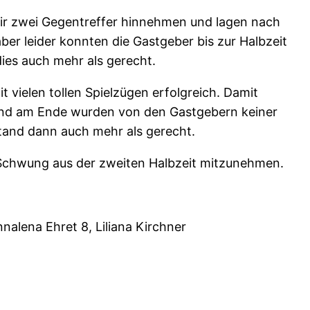
wir zwei Gegentreffer hinnehmen und lagen nach
ber leider konnten die Gastgeber bis zur Halbzeit
ies auch mehr als gerecht.
 vielen tollen Spielzügen erfolgreich. Damit
 und am Ende wurden von den Gastgebern keiner
stand dann auch mehr als gerecht.
 Schwung aus der zweiten Halbzeit mitzunehmen.
nnalena Ehret 8, Liliana Kirchner