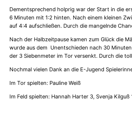
Dementsprechend holprig war der Start in die er
6 Minuten mit 1:2 hinten. Nach einem kleinen Zwi
auf 4:4 aufschließen. Durch die mangelnde Chan
Nach der Halbzeitpause kamen zum Glück die Mädel
wurde aus dem
Unentschieden nach 30 Minuten 
der 3 Siebenmeter im Tor versenkt. Durch die tol
Nochmal vielen Dank an die E-Jugend Spielerinn
Im Tor spielten: Pauline Weiß
Im Feld spielten: Hannah Harter 3, Svenja Kilguß 