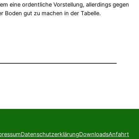
m eine ordentliche Vorstellung, allerdings gegen
r Boden gut zu machen in der Tabelle.
pressum
Datenschutzerklärung
Downloads
Anfahrt