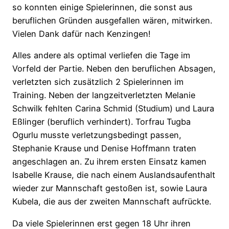
so konnten einige Spielerinnen, die sonst aus
beruflichen Gründen ausgefallen wären, mitwirken.
Vielen Dank dafür nach Kenzingen!
Alles andere als optimal verliefen die Tage im
Vorfeld der Partie. Neben den beruflichen Absagen,
verletzten sich zusätzlich 2 Spielerinnen im
Training. Neben der langzeitverletzten Melanie
Schwilk fehlten Carina Schmid (Studium) und Laura
Eßlinger (beruflich verhindert). Torfrau Tugba
Ogurlu musste verletzungsbedingt passen,
Stephanie Krause und Denise Hoffmann traten
angeschlagen an. Zu ihrem ersten Einsatz kamen
Isabelle Krause, die nach einem Auslandsaufenthalt
wieder zur Mannschaft gestoßen ist, sowie Laura
Kubela, die aus der zweiten Mannschaft aufrückte.
Da viele Spielerinnen erst gegen 18 Uhr ihren