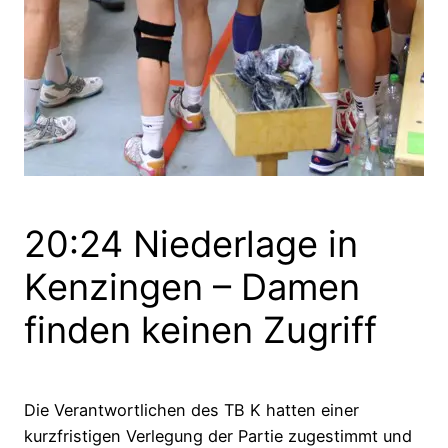
20:24 Niederlage in
Kenzingen – Damen
finden keinen Zugriff
Die Verantwortlichen des TB K hatten einer
kurzfristigen Verlegung der Partie zugestimmt und