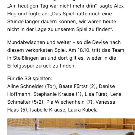
„Am heutigen Tag war nicht mehr drin“, sagte Alex
Hug und fügte an: „Das Spiel hätte noch eine
Stunde länger dauern können, wir waren heute
nicht in der Lage zu unserem Spiel zu finden“.
Mundabwischen und weiter – so die Devise nach
diesem verkorksten Spiel. Am 18.10. tritt das Team
in Steißlingen an und dort gilt es, wieder in die
Erfolgsspur zurück zu finden.
Für die SG spielten:
Aline Schneider (Tor), Beate Fürtst (2), Denise
Hoffmann, Stephanie Krause (1), Lisa Fürst, Lena
Schmälter (5/2), Pia Wiechenhein (7), Vanessa
Haas (5), Isabelle Krause, Laura Kubela