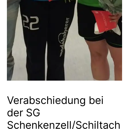
Verabschiedung bei
der SG
Schenkenzell/Schiltach