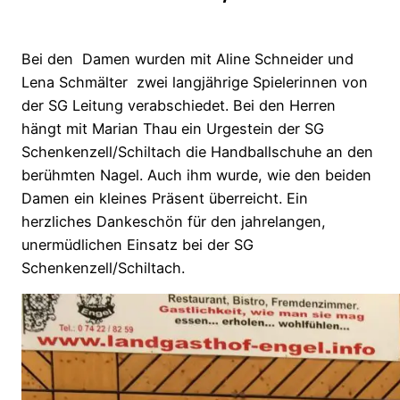
Bei den
Damen wurden mit Aline Schneider und
Lena Schmälter
zwei langjährige Spielerinnen von
der SG Leitung verabschiedet. Bei den Herren
hängt mit Marian Thau ein Urgestein der SG
Schenkenzell/Schiltach die Handballschuhe an den
berühmten Nagel. Auch ihm wurde, wie den beiden
Damen ein kleines Präsent überreicht. Ein
herzliches Dankeschön für den jahrelangen,
unermüdlichen Einsatz bei der SG
Schenkenzell/Schiltach.