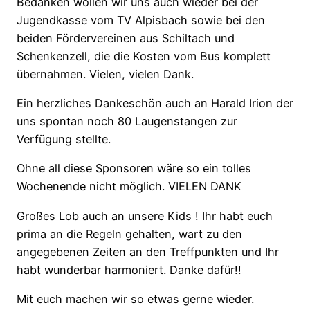
Bedanken wollen wir uns auch wieder bei der
Jugendkasse vom TV Alpisbach sowie bei den
beiden Fördervereinen aus Schiltach und
Schenkenzell, die die Kosten vom Bus komplett
übernahmen. Vielen, vielen Dank.
Ein herzliches Dankeschön auch an Harald Irion der
uns spontan noch 80 Laugenstangen zur
Verfügung stellte.
Ohne all diese Sponsoren wäre so ein tolles
Wochenende nicht möglich. VIELEN DANK
Großes Lob auch an unsere Kids ! Ihr habt euch
prima an die Regeln gehalten, wart zu den
angegebenen Zeiten an den Treffpunkten und Ihr
habt wunderbar harmoniert. Danke dafür!!
Mit euch machen wir so etwas gerne wieder.