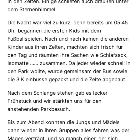
in den Zelten. Einige schliefen auch draußen unter
dem Sternenhimmel.
Die Nacht war viel zu kurz, denn bereits um 05:45
Uhr begannen die ersten Kids mit dem
Fußballspielen. Nach und nach kamen die anderen
Kinder aus ihren Zelten, machten sich frisch für
den Tag und räumten ihre Sachen wie Schlafsack,
Isomatte …… zusammen. Da jeder wieder schnell in
den Park wollte, wurde gemeinsam der Bus sowie
die 3 Kleinbusse gepackt und die Zelte abgebaut.
Nach dem Schlange stehen gab es lecker
Frühstück und wir stärkten uns für den
anstehenden Parkbesuch.
Bis zum Abend konnten die Jungs und Mädels
dann wieder in ihren Gruppen alles fahren was der
Magen verträgt, und so manch einer, der sich