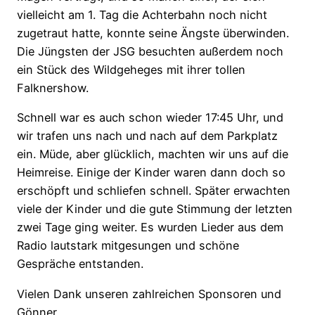
vielleicht am 1. Tag die Achterbahn noch nicht
zugetraut hatte, konnte seine Ängste überwinden.
Die Jüngsten der JSG besuchten außerdem noch
ein Stück des Wildgeheges mit ihrer tollen
Falknershow.
Schnell war es auch schon wieder 17:45 Uhr, und
wir trafen uns nach und nach auf dem Parkplatz
ein. Müde, aber glücklich, machten wir uns auf die
Heimreise. Einige der Kinder waren dann doch so
erschöpft und schliefen schnell. Später erwachten
viele der Kinder und die gute Stimmung der letzten
zwei Tage ging weiter. Es wurden Lieder aus dem
Radio lautstark mitgesungen und schöne
Gespräche entstanden.
Vielen Dank unseren zahlreichen Sponsoren und
Gönner .