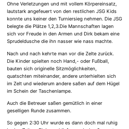
Ohne Verletzungen und mit vollem Körpereinsatz,
lautstark angefeuert von den restlichen JSG Kids
konnte uns keiner den Turniersieg nehmen. Die JSG
belegte die Plätze 1,2,3.Die Mannschaften lagen
sich vor Freude in den Armen und Dirk bekam eine
Sprudeldusche die ihn nasser wie nass machte.
Nach und nach kehrte man vor die Zelte zurück.
Die Kinder spielten noch Hand,- oder Fußball,
bauten sich originelle Sitzmöglichkeiten,
quatschten miteinander, andere unterhielten sich
im Zelt und wiederum andere saßen auf dem Hügel
im Schein der Taschenlampe.
Auch die Betreuer saßen gemütlich in einer
geselligen Runde zusammen.
So gegen 2:30 Uhr wurde es dann doch mal ruhig