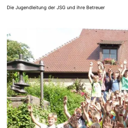
Die Jugendleitung der JSG und ihre Betreuer