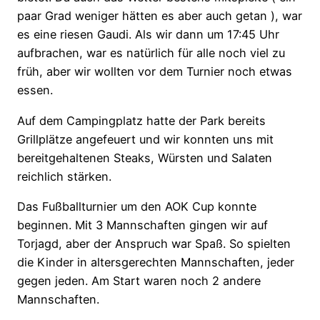
paar Grad weniger hätten es aber auch getan ), war
es eine riesen Gaudi. Als wir dann um 17:45 Uhr
aufbrachen, war es natürlich für alle noch viel zu
früh, aber wir wollten vor dem Turnier noch etwas
essen.
Auf dem Campingplatz hatte der Park bereits
Grillplätze angefeuert und wir konnten uns mit
bereitgehaltenen Steaks, Würsten und Salaten
reichlich stärken.
Das Fußballturnier um den AOK Cup konnte
beginnen. Mit 3 Mannschaften gingen wir auf
Torjagd, aber der Anspruch war Spaß. So spielten
die Kinder in altersgerechten Mannschaften, jeder
gegen jeden. Am Start waren noch 2 andere
Mannschaften.