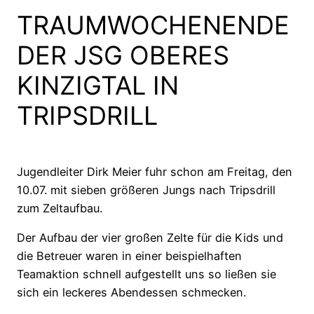
TRAUMWOCHENENDE
DER JSG OBERES
KINZIGTAL IN
TRIPSDRILL
Jugendleiter Dirk Meier fuhr schon am Freitag, den
10.07. mit sieben größeren Jungs nach Tripsdrill
zum Zeltaufbau.
Der Aufbau der vier großen Zelte für die Kids und
die Betreuer waren in einer beispielhaften
Teamaktion schnell aufgestellt uns so ließen sie
sich ein leckeres Abendessen schmecken.