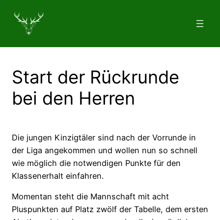
Zum
Inhalt
springen
Start der Rückrunde
bei den Herren
Die jungen Kinzigtäler sind nach der Vorrunde in
der Liga angekommen und wollen nun so schnell
wie möglich die notwendigen Punkte für den
Klassenerhalt einfahren.
Momentan steht die Mannschaft mit acht
Pluspunkten auf Platz zwölf der Tabelle, dem ersten