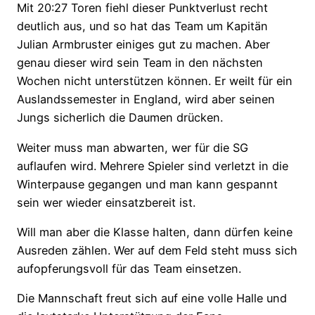
Mit 20:27 Toren fiehl dieser Punktverlust recht
deutlich aus, und so hat das Team um Kapitän
Julian Armbruster einiges gut zu machen. Aber
genau dieser wird sein Team in den nächsten
Wochen nicht unterstützen können. Er weilt für ein
Auslandssemester in England, wird aber seinen
Jungs sicherlich die Daumen drücken.
Weiter muss man abwarten, wer für die SG
auflaufen wird. Mehrere Spieler sind verletzt in die
Winterpause gegangen und man kann gespannt
sein wer wieder einsatzbereit ist.
Will man aber die Klasse halten, dann dürfen keine
Ausreden zählen. Wer auf dem Feld steht muss sich
aufopferungsvoll für das Team einsetzen.
Die Mannschaft freut sich auf eine volle Halle und