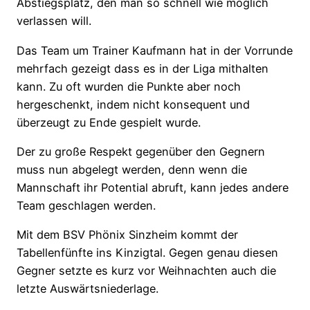
Abstiegsplatz, den man so schnell wie möglich
verlassen will.
Das Team um Trainer Kaufmann hat in der Vorrunde
mehrfach gezeigt dass es in der Liga mithalten
kann. Zu oft wurden die Punkte aber noch
hergeschenkt, indem nicht konsequent und
überzeugt zu Ende gespielt wurde.
Der zu große Respekt gegenüber den Gegnern
muss nun abgelegt werden, denn wenn die
Mannschaft ihr Potential abruft, kann jedes andere
Team geschlagen werden.
Mit dem BSV Phönix Sinzheim kommt der
Tabellenfünfte ins Kinzigtal. Gegen genau diesen
Gegner setzte es kurz vor Weihnachten auch die
letzte Auswärtsniederlage.