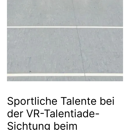
Sportliche Talente bei
der VR-Talentiade-
Sichtung beim