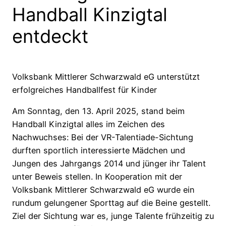
Handball Kinzigtal
entdeckt
Volksbank Mittlerer Schwarzwald eG unterstützt
erfolgreiches Handballfest für Kinder
Am Sonntag, den 13. April 2025, stand beim
Handball Kinzigtal alles im Zeichen des
Nachwuchses: Bei der VR-Talentiade-Sichtung
durften sportlich interessierte Mädchen und
Jungen des Jahrgangs 2014 und jünger ihr Talent
unter Beweis stellen. In Kooperation mit der
Volksbank Mittlerer Schwarzwald eG wurde ein
rundum gelungener Sporttag auf die Beine gestellt.
Ziel der Sichtung war es, junge Talente frühzeitig zu