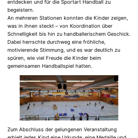
entdecken und für die Sportart Handball zu
begeistern.
An mehreren Stationen konnten die Kinder zeigen,
was in ihnen steckt – von Koordination über
Schnelligkeit bis hin zu handballerischem Geschick.
Dabei herrschte durchweg eine fröhliche,
motivierende Stimmung, und es war deutlich zu
spüren, wie viel Freude die Kinder beim
gemeinsamen Handballspiel hatten.
Zum Abschluss der gelungenen Veranstaltung
erhielt jedes Kind eine Urkunde, eine Medaille und