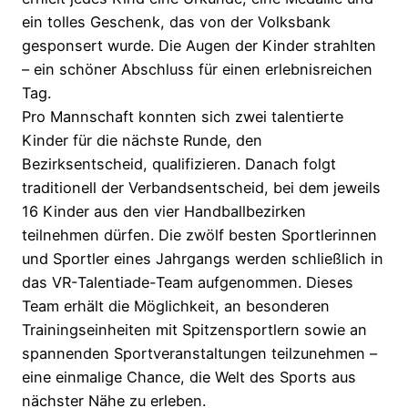
ein tolles Geschenk, das von der Volksbank
gesponsert wurde. Die Augen der Kinder strahlten
– ein schöner Abschluss für einen erlebnisreichen
Tag.
Pro Mannschaft konnten sich zwei talentierte
Kinder für die nächste Runde, den
Bezirksentscheid, qualifizieren. Danach folgt
traditionell der Verbandsentscheid, bei dem jeweils
16 Kinder aus den vier Handballbezirken
teilnehmen dürfen. Die zwölf besten Sportlerinnen
und Sportler eines Jahrgangs werden schließlich in
das VR-Talentiade-Team aufgenommen. Dieses
Team erhält die Möglichkeit, an besonderen
Trainingseinheiten mit Spitzensportlern sowie an
spannenden Sportveranstaltungen teilzunehmen –
eine einmalige Chance, die Welt des Sports aus
nächster Nähe zu erleben.