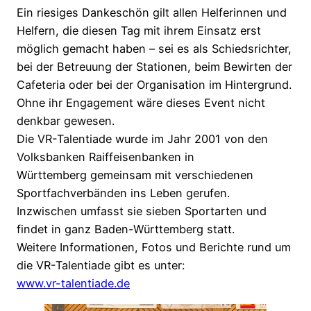
Ein riesiges Dankeschön gilt allen Helferinnen und
Helfern, die diesen Tag mit ihrem Einsatz erst
möglich gemacht haben – sei es als Schiedsrichter,
bei der Betreuung der Stationen, beim Bewirten der
Cafeteria oder bei der Organisation im Hintergrund.
Ohne ihr Engagement wäre dieses Event nicht
denkbar gewesen.
Die VR-Talentiade wurde im Jahr 2001 von den
Volksbanken Raiffeisenbanken in
Württemberg gemeinsam mit verschiedenen
Sportfachverbänden ins Leben gerufen.
Inzwischen umfasst sie sieben Sportarten und
findet in ganz Baden-Württemberg statt.
Weitere Informationen, Fotos und Berichte rund um
die VR-Talentiade gibt es unter:
www.vr-talentiade.de