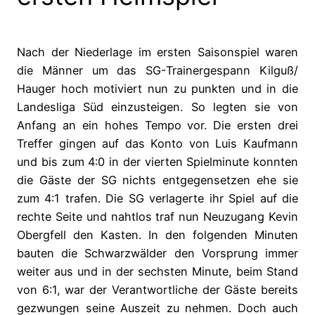
Nach der Niederlage im ersten Saisonspiel waren
die Männer um das SG-Trainergespann Kilguß/
Hauger hoch motiviert nun zu punkten und in die
Landesliga Süd einzusteigen. So legten sie von
Anfang an ein hohes Tempo vor. Die ersten drei
Treffer gingen auf das Konto von Luis Kaufmann
und bis zum 4:0 in der vierten Spielminute konnten
die Gäste der SG nichts entgegensetzen ehe sie
zum 4:1 trafen. Die SG verlagerte ihr Spiel auf die
rechte Seite und nahtlos traf nun Neuzugang Kevin
Obergfell den Kasten. In den folgenden Minuten
bauten die Schwarzwälder den Vorsprung immer
weiter aus und in der sechsten Minute, beim Stand
von 6:1, war der Verantwortliche der Gäste bereits
gezwungen seine Auszeit zu nehmen. Doch auch