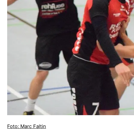
Foto: Marc Faltin