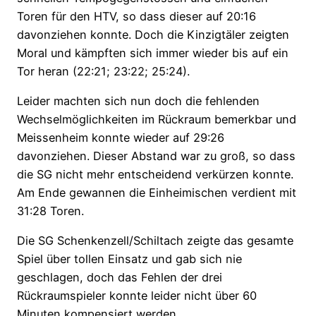
Toren für den HTV, so dass dieser auf 20:16
davonziehen konnte. Doch die Kinzigtäler zeigten
Moral und kämpften sich immer wieder bis auf ein
Tor heran (22:21; 23:22; 25:24).
Leider machten sich nun doch die fehlenden
Wechselmöglichkeiten im Rückraum bemerkbar und
Meissenheim konnte wieder auf 29:26
davonziehen. Dieser Abstand war zu groß, so dass
die SG nicht mehr entscheidend verkürzen konnte.
Am Ende gewannen die Einheimischen verdient mit
31:28 Toren.
Die SG Schenkenzell/Schiltach zeigte das gesamte
Spiel über tollen Einsatz und gab sich nie
geschlagen, doch das Fehlen der drei
Rückraumspieler konnte leider nicht über 60
Minuten kompensiert werden.