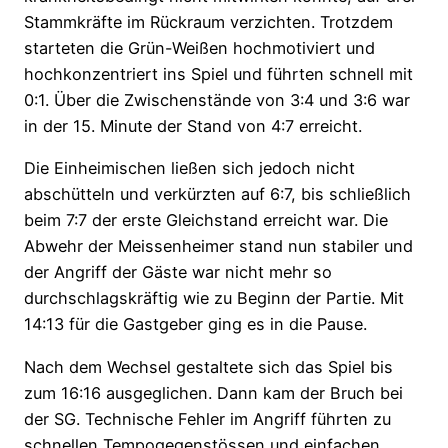
Stammkräfte im Rückraum verzichten. Trotzdem
starteten die Grün-Weißen hochmotiviert und
hochkonzentriert ins Spiel und führten schnell mit
0:1. Über die Zwischenstände von 3:4 und 3:6 war
in der 15. Minute der Stand von 4:7 erreicht.
Die Einheimischen ließen sich jedoch nicht
abschütteln und verkürzten auf 6:7, bis schließlich
beim 7:7 der erste Gleichstand erreicht war. Die
Abwehr der Meissenheimer stand nun stabiler und
der Angriff der Gäste war nicht mehr so
durchschlagskräftig wie zu Beginn der Partie. Mit
14:13 für die Gastgeber ging es in die Pause.
Nach dem Wechsel gestaltete sich das Spiel bis
zum 16:16 ausgeglichen. Dann kam der Bruch bei
der SG. Technische Fehler im Angriff führten zu
schnellen Tempogegenstössen und einfachen