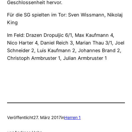
Geschlossenheit hervor.
Für die SG spielten im Tor: Sven Wissmann, Nikolaj
King
Im Feld: Drazen Dropuljic 6/1, Max Kaufmann 4,
Nico Harter 4, Daniel Reich 3, Marian Thau 3/1, Joel
Schneider 2, Luis Kaufmann 2, Johannes Brand 2,
Christoph Armbruster 1, Julian Armbruster 1
Veröffentlicht
27. März 2017
in
Herren 1