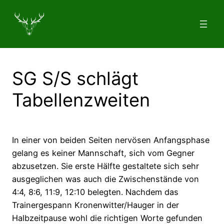
Zum
Inhalt
springen
SG S/S schlägt
Tabellenzweiten
In einer von beiden Seiten nervösen Anfangsphase
gelang es keiner Mannschaft, sich vom Gegner
abzusetzen. Sie erste Hälfte gestaltete sich sehr
ausgeglichen was auch die Zwischenstände von
4:4, 8:6, 11:9, 12:10 belegten. Nachdem das
Trainergespann Kronenwitter/Hauger in der
Halbzeitpause wohl die richtigen Worte gefunden