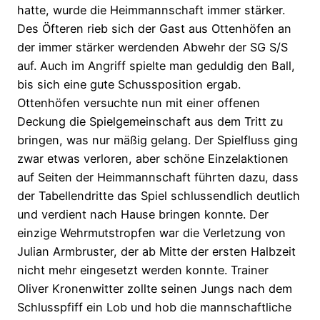
hatte, wurde die Heimmannschaft immer stärker.
Des Öfteren rieb sich der Gast aus Ottenhöfen an
der immer stärker werdenden Abwehr der SG S/S
auf. Auch im Angriff spielte man geduldig den Ball,
bis sich eine gute Schussposition ergab.
Ottenhöfen versuchte nun mit einer offenen
Deckung die Spielgemeinschaft aus dem Tritt zu
bringen, was nur mäßig gelang. Der Spielfluss ging
zwar etwas verloren, aber schöne Einzelaktionen
auf Seiten der Heimmannschaft führten dazu, dass
der Tabellendritte das Spiel schlussendlich deutlich
und verdient nach Hause bringen konnte. Der
einzige Wehrmutstropfen war die Verletzung von
Julian Armbruster, der ab Mitte der ersten Halbzeit
nicht mehr eingesetzt werden konnte. Trainer
Oliver Kronenwitter zollte seinen Jungs nach dem
Schlusspfiff ein Lob und hob die mannschaftliche