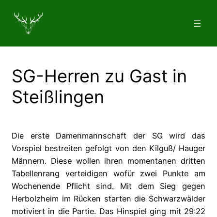
Zum
Inhalt
springen
SG-Herren zu Gast in
Steißlingen
Die erste Damenmannschaft der SG wird das
Vorspiel bestreiten gefolgt von den Kilguß/ Hauger
Männern. Diese wollen ihren momentanen dritten
Tabellenrang verteidigen wofür zwei Punkte am
Wochenende Pflicht sind. Mit dem Sieg gegen
Herbolzheim im Rücken starten die Schwarzwälder
motiviert in die Partie. Das Hinspiel ging mit 29:22