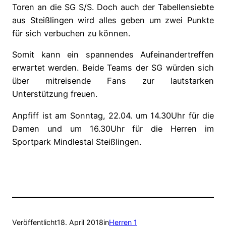
Toren an die SG S/S. Doch auch der Tabellensiebte
aus Steißlingen wird alles geben um zwei Punkte
für sich verbuchen zu können.
Somit kann ein spannendes Aufeinandertreffen
erwartet werden. Beide Teams der SG würden sich
über mitreisende Fans zur lautstarken
Unterstützung freuen.
Anpfiff ist am Sonntag, 22.04. um 14.30Uhr für die
Damen und um 16.30Uhr für die Herren im
Sportpark Mindlestal Steißlingen.
Veröffentlicht
18. April 2018
in
Herren 1