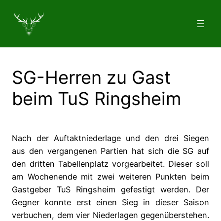
Zum
Inhalt
springen
SG-Herren zu Gast
beim TuS Ringsheim
Nach der Auftaktniederlage und den drei Siegen
aus den vergangenen Partien hat sich die SG auf
den dritten Tabellenplatz vorgearbeitet. Dieser soll
am Wochenende mit zwei weiteren Punkten beim
Gastgeber TuS Ringsheim gefestigt werden. Der
Gegner konnte erst einen Sieg in dieser Saison
verbuchen, dem vier Niederlagen gegenüberstehen.