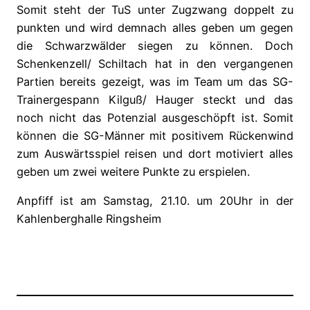
Somit steht der TuS unter Zugzwang doppelt zu
punkten und wird demnach alles geben um gegen
die Schwarzwälder siegen zu können. Doch
Schenkenzell/ Schiltach hat in den vergangenen
Partien bereits gezeigt, was im Team um das SG-
Trainergespann Kilguß/ Hauger steckt und das
noch nicht das Potenzial ausgeschöpft ist. Somit
können die SG-Männer mit positivem Rückenwind
zum Auswärtsspiel reisen und dort motiviert alles
geben um zwei weitere Punkte zu erspielen.
Anpfiff ist am Samstag, 21.10. um 20Uhr in der
Kahlenberghalle Ringsheim