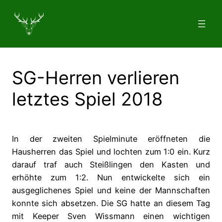
Zum
Inhalt
springen
SG-Herren verlieren
letztes Spiel 2018
In der zweiten Spielminute eröffneten die
Hausherren das Spiel und lochten zum 1:0 ein. Kurz
darauf traf auch Steißlingen den Kasten und
erhöhte zum 1:2. Nun entwickelte sich ein
ausgeglichenes Spiel und keine der Mannschaften
konnte sich absetzen. Die SG hatte an diesem Tag
mit Keeper Sven Wissmann einen wichtigen