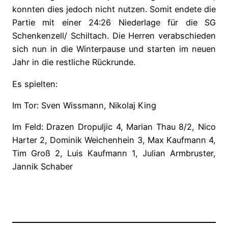
konnten dies jedoch nicht nutzen. Somit endete die
Partie mit einer 24:26 Niederlage für die SG
Schenkenzell/ Schiltach. Die Herren verabschieden
sich nun in die Winterpause und starten im neuen
Jahr in die restliche Rückrunde.
Es spielten:
Im Tor: Sven Wissmann, Nikolaj King
Im Feld: Drazen Dropuljic 4, Marian Thau 8/2, Nico
Harter 2, Dominik Weichenhein 3, Max Kaufmann 4,
Tim Groß 2, Luis Kaufmann 1, Julian Armbruster,
Jannik Schaber