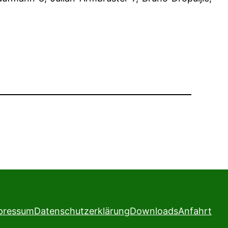
pressum
Datenschutzerklärung
Downloads
Anfahrt