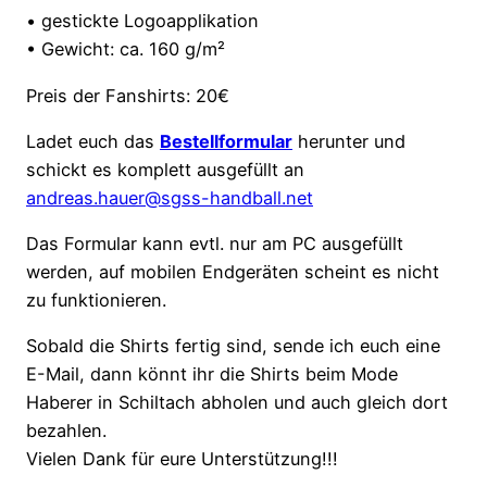
• gestickte Logoapplikation
• Gewicht: ca. 160 g/m²
Preis der Fanshirts: 20€
Ladet euch das
Bestellformular
herunter und
schickt es komplett ausgefüllt an
andreas.hauer@sgss-handball.net
Das Formular kann evtl. nur am PC ausgefüllt
werden, auf mobilen Endgeräten scheint es nicht
zu funktionieren.
Sobald die Shirts fertig sind, sende ich euch eine
E-Mail, dann könnt ihr die Shirts beim Mode
Haberer in Schiltach abholen und auch gleich dort
bezahlen.
Vielen Dank für eure Unterstützung!!!