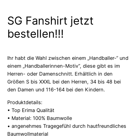
SG Fanshirt jetzt
bestellen!!!
Ihr habt die Wahl zwischen einem „Handballer-“ und
einem „Handballerinnen-Motiv“, diese gibt es im
Herren- oder Damenschnitt. Erhältlich in den
Größen S bis XXXL bei den Herren, 34 bis 48 bei
den Damen und 116-164 bei den Kindern.
Produktdetails:
• Top Erima Qualität
• Material: 100% Baumwolle
• angenehmes Tragegefühl durch hautfreundliches
Baumwollmaterial