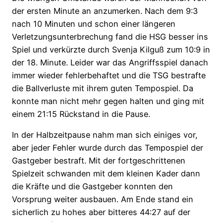
der ersten Minute an anzumerken. Nach dem 9:3
nach 10 Minuten und schon einer längeren
Verletzungsunterbrechung fand die HSG besser ins
Spiel und verkürzte durch Svenja Kilguß zum 10:9 in
der 18. Minute. Leider war das Angriffsspiel danach
immer wieder fehlerbehaftet und die TSG bestrafte
die Ballverluste mit ihrem guten Tempospiel. Da
konnte man nicht mehr gegen halten und ging mit
einem 21:15 Rückstand in die Pause.
In der Halbzeitpause nahm man sich einiges vor,
aber jeder Fehler wurde durch das Tempospiel der
Gastgeber bestraft. Mit der fortgeschrittenen
Spielzeit schwanden mit dem kleinen Kader dann
die Kräfte und die Gastgeber konnten den
Vorsprung weiter ausbauen. Am Ende stand ein
sicherlich zu hohes aber bitteres 44:27 auf der