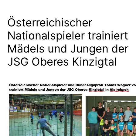
Österreichischer
Nationalspieler trainiert
Mädels und Jungen der
JSG Oberes Kinzigtal