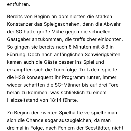
entführen.
Bereits von Beginn an dominierten die starken
Konstanzer das Spielgeschehen, denn die Abwehr
der SG hatte große Mühe gegen die schnellen
Gastgeber anzukommen, die treffsicher einlochten.
So gingen sie bereits nach 8 Minuten mit 8:3 in
Führung. Doch nach anfänglichen Schwierigkeiten
kamen auch die Gäste besser ins Spiel und
erkämpften sich die Torerfolge. Trotzdem spielte
die HSG konsequent ihr Programm runter, immer
wieder schafften die SG-Männer bis auf drei Tore
heran zu kommen, was schließlich zu einem
Halbzeitstand von 18:14 führte.
Zu Beginn der zweiten Spielhälfte verspielte man
sich die Chance sogar auszugleichen, da man
dreimal in Folge, nach Fehlern der Seestädter, nicht