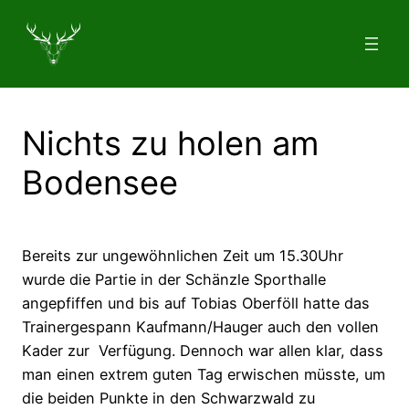
Zum
Inhalt
springen
Nichts zu holen am
Bodensee
Bereits zur ungewöhnlichen Zeit um 15.30Uhr
wurde die Partie in der Schänzle Sporthalle
angepfiffen und bis auf Tobias Oberföll hatte das
Trainergespann Kaufmann/Hauger auch den vollen
Kader zur
Verfügung. Dennoch war allen klar, dass
man einen extrem guten Tag erwischen müsste, um
die beiden Punkte in den Schwarzwald zu