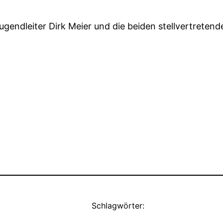
ugendleiter Dirk Meier und die beiden stellvertretend
Schlagwörter: