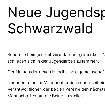
Neue Jugendsp
Schwarzwald
Schon seit einiger Zeit wird darüber gemunkelt. N
schließen sich in der Jugendarbeit zusammen.
Der Namen der neuen Handballspielgemeinschaft 
Nachdem man im Mädchenbereich schon seit eine
Verantwortlichen der beiden Vereine den nächst
Mannschaften auf die Beine zu stellen.