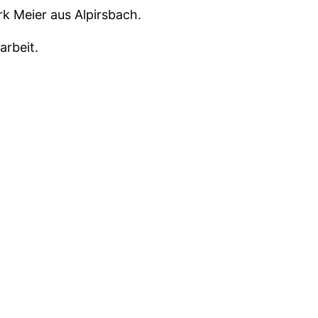
k Meier aus Alpirsbach.
arbeit.