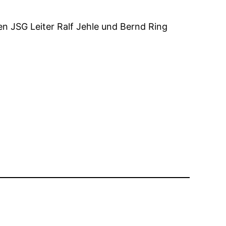
en JSG Leiter Ralf Jehle und Bernd Ring