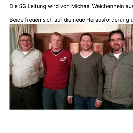
Die SG Leitung wird von Michael Weichenhein au
Beide freuen sich auf die neue Herausforderung 