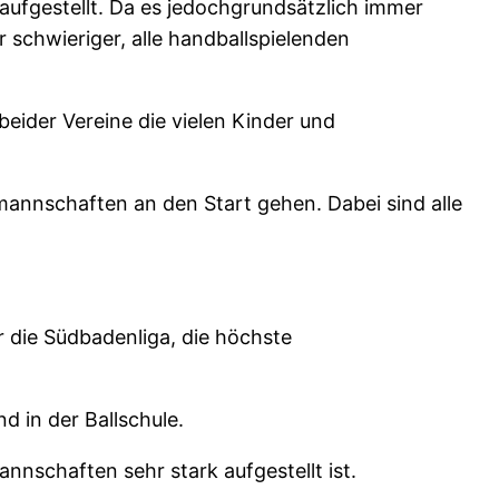
aufgestellt. Da es jedoch
grundsätzlich immer
 schwieriger, alle handballspielenden
eider Vereine die vielen Kinder und
annschaften an den Start gehen. Dabei sind alle
 die Südbadenliga, die höchste
 in der Ballschule.
nschaften sehr stark aufgestellt ist.