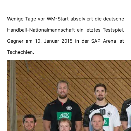
Wenige Tage vor WM-Start absolviert die deutsche
Handball-Nationalmannschaft ein letztes Testspiel.
Gegner am 10. Januar 2015 in der SAP Arena ist
Tschechien.