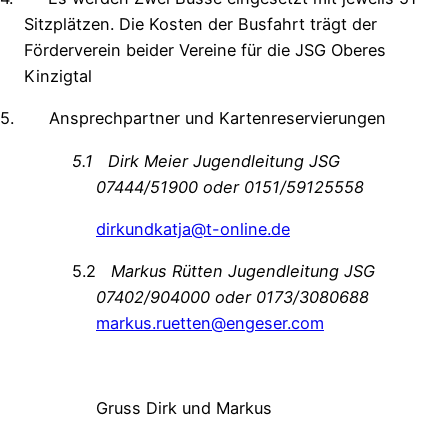
Sitzplätzen. Die Kosten der Busfahrt trägt der
Förderverein beider Vereine für die JSG Oberes
Kinzigtal
5.
Ansprechpartner und Kartenreservierungen
5.1
Dirk Meier Jugendleitung JSG
07444/51900 oder 0151/59125558
dirkundkatja@t-online.de
5.2
Markus Rütten Jugendleitung JSG
07402/904000 oder 0173/3080688
markus.ruetten@engeser.com
Gruss Dirk und Markus