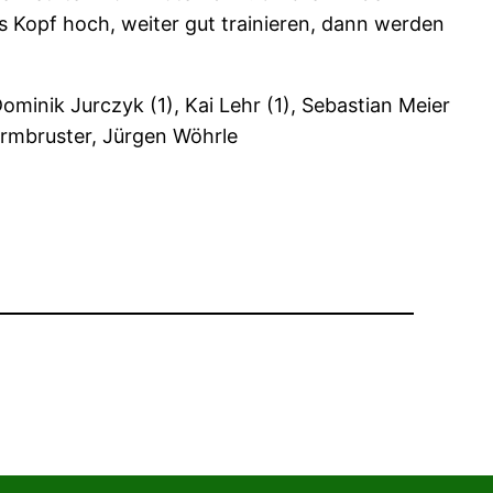
 Kopf hoch, weiter gut trainieren, dann werden
ominik Jurczyk (1), Kai Lehr (1), Sebastian Meier
o Armbruster, Jürgen Wöhrle