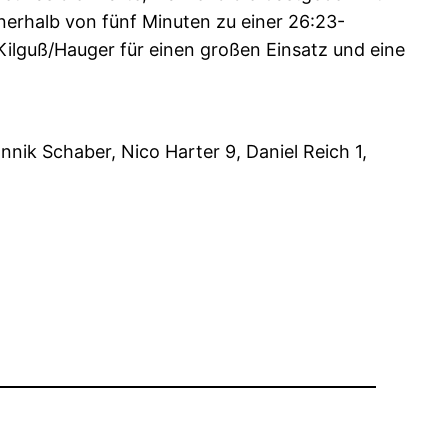
nerhalb von fünf Minuten zu einer 26:23-
ilguß/Hauger für einen großen Einsatz und eine
nik Schaber, Nico Harter 9, Daniel Reich 1,