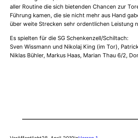
aller Routine die sich bietenden Chancen zur Tor
Führung kamen, die sie nicht mehr aus Hand gab
über weite Strecken sehr ordentlichen Leistung
Es spielten für die SG Schenkenzell/Schiltach:
Sven Wissmann und Nikolaj King (im Tor), Patrick
Niklas Bühler, Markus Haas, Marian Thau 6/2, D