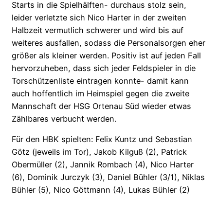
Starts in die Spielhälften- durchaus stolz sein,
leider verletzte sich Nico Harter in der zweiten
Halbzeit vermutlich schwerer und wird bis auf
weiteres ausfallen, sodass die Personalsorgen eher
größer als kleiner werden. Positiv ist auf jeden Fall
hervorzuheben, dass sich jeder Feldspieler in die
Torschützenliste eintragen konnte- damit kann
auch hoffentlich im Heimspiel gegen die zweite
Mannschaft der HSG Ortenau Süd wieder etwas
Zählbares verbucht werden.
Für den HBK spielten: Felix Kuntz und Sebastian
Götz (jeweils im Tor), Jakob Kilguß (2), Patrick
Obermüller (2), Jannik Rombach (4), Nico Harter
(6), Dominik Jurczyk (3), Daniel Bühler (3/1), Niklas
Bühler (5), Nico Göttmann (4), Lukas Bühler (2)