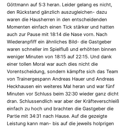
Göttmann auf 5:3 heran. Leider gelang es nicht,
den Rückstand gänzlich auszugleichen- dazu
waren die Hausherren in den entscheidenden
Momenten einfach einen Tick stärker und hatten
auch zur Pause mit 18:14 die Nase vorn. Nach
Wiederanpfiff ein ähnliches Bild- die Gastgeber
waren schneller im Spielfluß und erhöhten binnen
weniger Minuten von 18:15 auf 22:15. Und dank
einer tollen Moral war auch dies nicht die
Vorentscheidung, sondern kämpfte sich das Team
von Trainergespann Andreas Hauer und Andreas
Heckhausen ein weiteres Mal heran und war fünf
Minuten vor Schluss beim 32:30 wieder ganz dicht
dran. Schlussendlich war aber der Kräfteverschleiß
einfach zu hoch und brachten die Gastgeber die
Partie mit 34:31 nach Hause. Auf die gezeigte
Leistung kann man- bis auf die jeweils holprigen