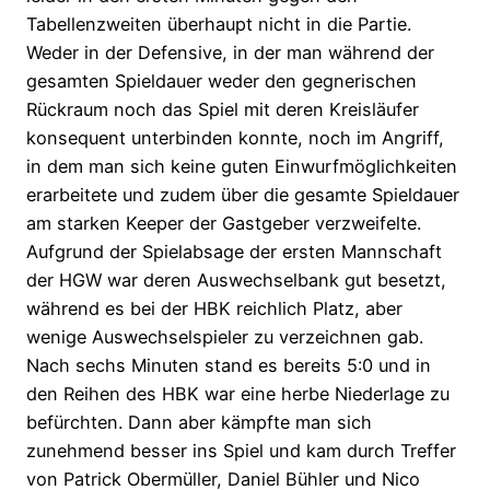
Tabellenzweiten überhaupt nicht in die Partie.
Weder in der Defensive, in der man während der
gesamten Spieldauer weder den gegnerischen
Rückraum noch das Spiel mit deren Kreisläufer
konsequent unterbinden konnte, noch im Angriff,
in dem man sich keine guten Einwurfmöglichkeiten
erarbeitete und zudem über die gesamte Spieldauer
am starken Keeper der Gastgeber verzweifelte.
Aufgrund der Spielabsage der ersten Mannschaft
der HGW war deren Auswechselbank gut besetzt,
während es bei der HBK reichlich Platz, aber
wenige Auswechselspieler zu verzeichnen gab.
Nach sechs Minuten stand es bereits 5:0 und in
den Reihen des HBK war eine herbe Niederlage zu
befürchten. Dann aber kämpfte man sich
zunehmend besser ins Spiel und kam durch Treffer
von Patrick Obermüller, Daniel Bühler und Nico