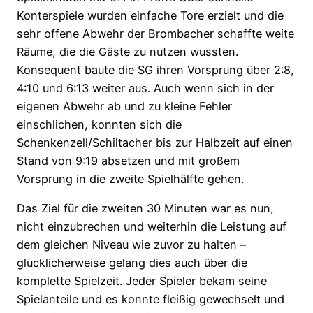
Konterspiele wurden einfache Tore erzielt und die
sehr offene Abwehr der Brombacher schaffte weite
Räume, die die Gäste zu nutzen wussten.
Konsequent baute die SG ihren Vorsprung über 2:8,
4:10 und 6:13 weiter aus. Auch wenn sich in der
eigenen Abwehr ab und zu kleine Fehler
einschlichen, konnten sich die
Schenkenzell/Schiltacher bis zur Halbzeit auf einen
Stand von 9:19 absetzen und mit großem
Vorsprung in die zweite Spielhälfte gehen.
Das Ziel für die zweiten 30 Minuten war es nun,
nicht einzubrechen und weiterhin die Leistung auf
dem gleichen Niveau wie zuvor zu halten –
glücklicherweise gelang dies auch über die
komplette Spielzeit. Jeder Spieler bekam seine
Spielanteile und es konnte fleißig gewechselt und