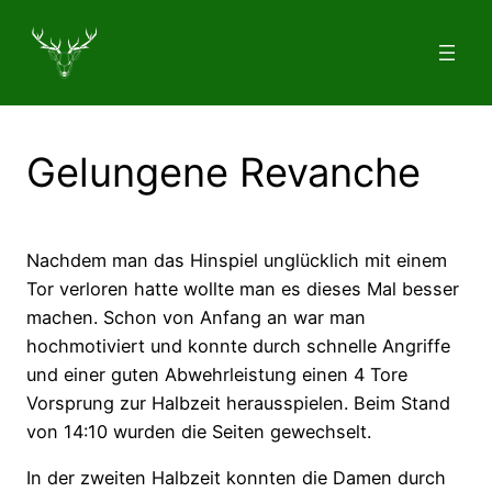
Zum
Inhalt
springen
Gelungene Revanche
Nachdem man das Hinspiel unglücklich mit einem
Tor verloren hatte wollte man es dieses Mal besser
machen. Schon von Anfang an war man
hochmotiviert und konnte durch schnelle Angriffe
und einer guten Abwehrleistung einen 4 Tore
Vorsprung zur Halbzeit herausspielen. Beim Stand
von 14:10 wurden die Seiten gewechselt.
In der zweiten Halbzeit konnten die Damen durch