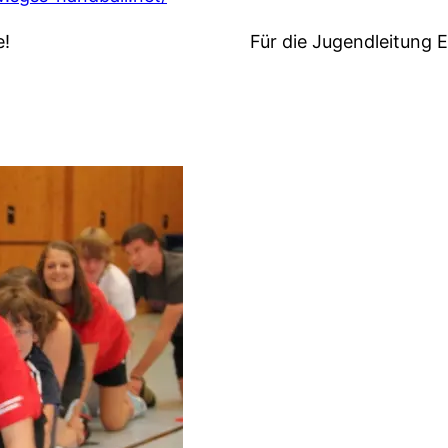
hlreiche Teilnahme!
Für die Jugendleitung E