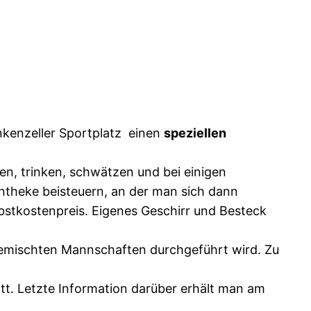
nkenzeller Sportplatz einen
speziellen
en, trinken, schwätzen und bei einigen
entheke beisteuern, an der man sich dann
lbstkostenpreis. Eigenes Geschirr und Besteck
sgemischten Mannschaften durchgeführt wird. Zu
tt. Letzte Information darüber erhält man am