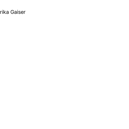
rika Gaiser