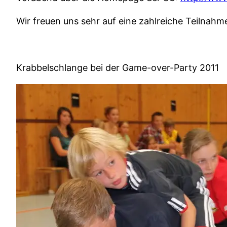
Wir freuen uns sehr auf eine za
Krabbelschlange bei der Game-over-Party 2011