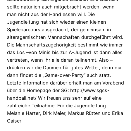
sollte natürlich auch mitgebracht werden, wenn
man nicht aus der Hand essen will. Die
Jugendleitung hat sich wieder einen kleinen
Spieleparcours ausgedacht, der gemeinsam in
altersgemischten Mannschaften durchgeführt wird.
Die Mannschaftszugehörigkeit bestimmt wie immer
das Los –von Minis bis zur A-Jugend ist dann alles
vertreten, wenn ihr alle daran teilnehmt. Also –
drücken wir die Daumen für gutes Wetter, denn nur
dann findet die „Game-over-Party“ auch statt.
Letzte Information darüber erhält man am Vorabend
über die Homepage der SG: http://www.sgss-
handball.net/ Wir freuen uns sehr auf eine
zahlreiche Teilnahme! Für die Jugendleitung
Melanie Harter, Dirk Meier, Markus Rütten und Erika
Gaiser