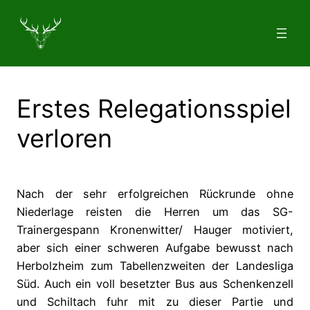
Zum
Inhalt
springen
Erstes Relegationsspiel
verloren
Nach der sehr erfolgreichen Rückrunde ohne
Niederlage reisten die Herren um das SG-
Trainergespann Kronenwitter/ Hauger motiviert,
aber sich einer schweren Aufgabe bewusst nach
Herbolzheim zum Tabellenzweiten der Landesliga
Süd. Auch ein voll besetzter Bus aus Schenkenzell
und Schiltach fuhr mit zu dieser Partie und