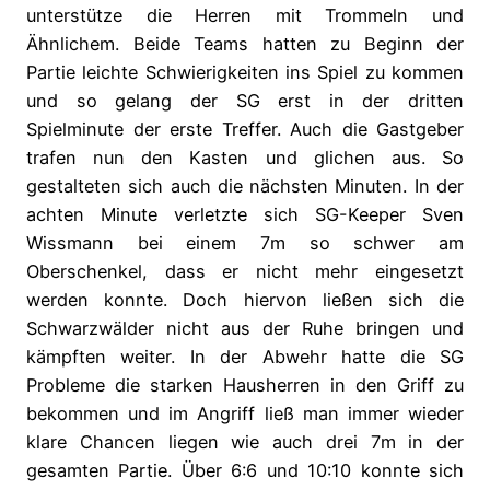
unterstütze die Herren mit Trommeln und
Ähnlichem. Beide Teams hatten zu Beginn der
Partie leichte Schwierigkeiten ins Spiel zu kommen
und so gelang der SG erst in der dritten
Spielminute der erste Treffer. Auch die Gastgeber
trafen nun den Kasten und glichen aus. So
gestalteten sich auch die nächsten Minuten. In der
achten Minute verletzte sich SG-Keeper Sven
Wissmann bei einem 7m so schwer am
Oberschenkel, dass er nicht mehr eingesetzt
werden konnte. Doch hiervon ließen sich die
Schwarzwälder nicht aus der Ruhe bringen und
kämpften weiter. In der Abwehr hatte die SG
Probleme die starken Hausherren in den Griff zu
bekommen und im Angriff ließ man immer wieder
klare Chancen liegen wie auch drei 7m in der
gesamten Partie. Über 6:6 und 10:10 konnte sich