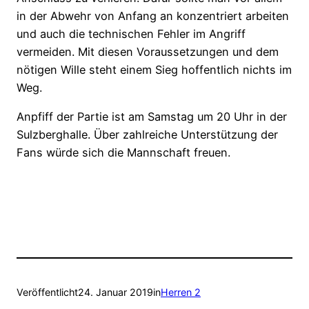
in der Abwehr von Anfang an konzentriert arbeiten
und auch die technischen Fehler im Angriff
vermeiden. Mit diesen Voraussetzungen und dem
nötigen Wille steht einem Sieg hoffentlich nichts im
Weg.
Anpfiff der Partie ist am Samstag um 20 Uhr in der
Sulzberghalle. Über zahlreiche Unterstützung der
Fans würde sich die Mannschaft freuen.
Veröffentlicht
24. Januar 2019
in
Herren 2