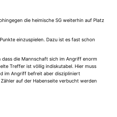
ohingegen die heimische SG weiterhin auf Platz
 Punkte einzuspielen. Dazu ist es fast schon
 dass die Mannschaft sich im Angriff enorm
e Treffer ist völlig indiskutabel. Hier muss
m Angriff befreit aber diszipliniert
en Zähler auf der Habenseite verbucht werden