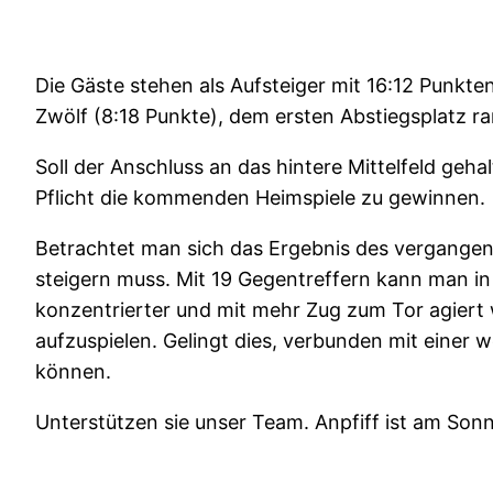
Die Gäste stehen als Aufsteiger mit 16:12 Punkt
Zwölf (8:18 Punkte), dem ersten Abstiegsplatz ra
Soll der Anschluss an das hintere Mittelfeld geha
Pflicht die kommenden Heimspiele zu gewinnen.
Betrachtet man sich das Ergebnis des vergangen
steigern muss. Mit 19 Gegentreffern kann man in d
konzentrierter und mit mehr Zug zum Tor agiert w
aufzuspielen. Gelingt dies, verbunden mit einer 
können.
Unterstützen sie unser Team. Anpfiff ist am Son