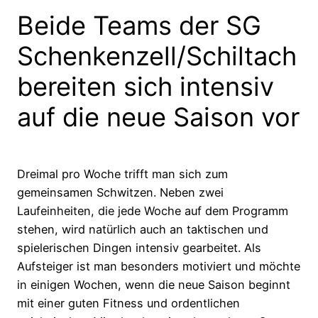
Beide Teams der SG
Schenkenzell/Schiltach
bereiten sich intensiv
auf die neue Saison vor
Dreimal pro Woche trifft man sich zum
gemeinsamen Schwitzen. Neben zwei
Laufeinheiten, die jede Woche auf dem Programm
stehen, wird natürlich auch an taktischen und
spielerischen Dingen intensiv gearbeitet. Als
Aufsteiger ist man besonders motiviert und möchte
in einigen Wochen, wenn die neue Saison beginnt
mit einer guten Fitness und ordentlichen