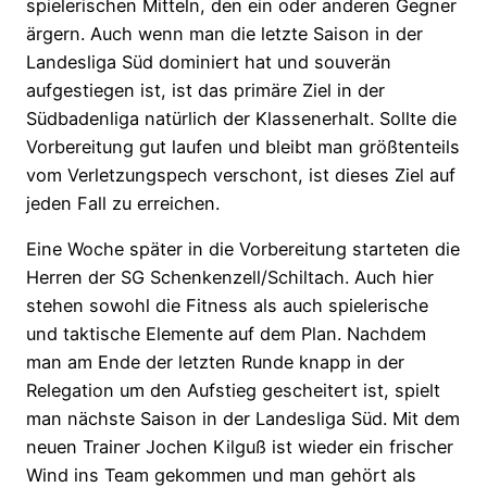
spielerischen Mitteln, den ein oder anderen Gegner
ärgern. Auch wenn
man die letzte Saison in der
Landesliga Süd dominiert hat und souverän
aufgestiegen ist, ist das primäre Ziel in der
Südbadenliga natürlich der Klassenerhalt. Sollte die
Vorbereitung gut laufen und bleibt man größtenteils
vom Verletzungspech verschont, ist dieses Ziel auf
jeden Fall zu erreichen.
Eine Woche später in die Vorbereitung starteten die
Herren der SG Schenkenzell/Schiltach. Auch hier
stehen sowohl die Fitness als auch spielerische
und taktische Elemente auf dem Plan. Nachdem
man am Ende der letzten Runde knapp in der
Relegation um den Aufstieg gescheitert ist, spielt
man nächste Saison in der Landesliga Süd. Mit dem
neuen Trainer Jochen Kilguß ist wieder ein frischer
Wind ins Team gekommen und man gehört als