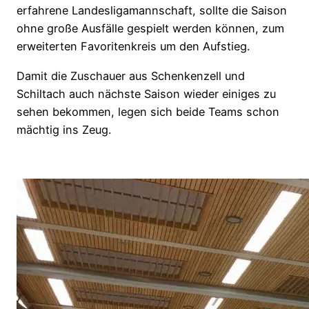
erfahrene Landesligamannschaft, sollte die Saison
ohne große Ausfälle gespielt werden können, zum
erweiterten Favoritenkreis um den Aufstieg.
Damit die Zuschauer aus Schenkenzell und
Schiltach auch nächste Saison wieder einiges zu
sehen bekommen, legen sich beide Teams schon
mächtig ins Zeug.